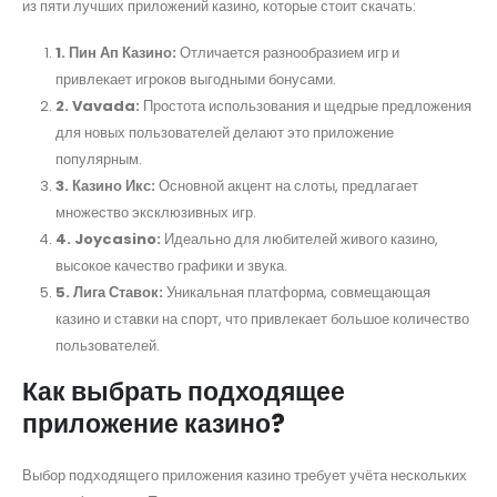
из пяти лучших приложений казино, которые стоит скачать:
1. Пин Ап Казино:
Отличается разнообразием игр и
привлекает игроков выгодными бонусами.
2. Vavada:
Простота использования и щедрые предложения
для новых пользователей делают это приложение
популярным.
3. Казино Икс:
Основной акцент на слоты, предлагает
множество эксклюзивных игр.
4. Joycasino:
Идеально для любителей живого казино,
высокое качество графики и звука.
5. Лига Ставок:
Уникальная платформа, совмещающая
казино и ставки на спорт, что привлекает большое количество
пользователей.
Как выбрать подходящее
приложение казино?
Выбор подходящего приложения казино требует учёта нескольких