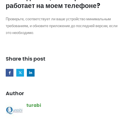
работает на моем телефоне?
Проверьте, соответствует ли ваше устройство минимальным
требованиям, и обновите приложение до последней версии, если
это необходимо.
Share this post
Author
turabi