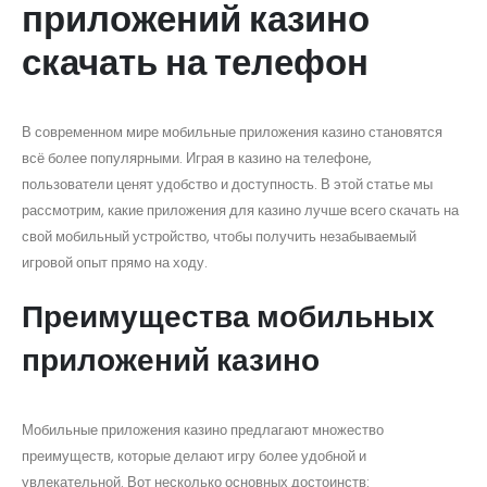
приложений казино
скачать на телефон
В современном мире мобильные приложения казино становятся
всё более популярными. Играя в казино на телефоне,
пользователи ценят удобство и доступность. В этой статье мы
рассмотрим, какие приложения для казино лучше всего скачать на
свой мобильный устройство, чтобы получить незабываемый
игровой опыт прямо на ходу.
Преимущества мобильных
приложений казино
Мобильные приложения казино предлагают множество
преимуществ, которые делают игру более удобной и
увлекательной. Вот несколько основных достоинств: