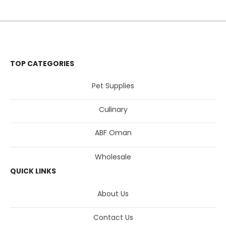
TOP CATEGORIES
Pet Supplies
Culinary
ABF Oman
Wholesale
QUICK LINKS
About Us
Contact Us