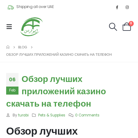
Shipping all over UAE
0
BLOG
ОБЗОР ЛУЧШИХ ПРИЛОЖЕНИЙ КАЗИНО СКАЧАТЬ НА ТЕЛЕФОН
Обзор лучших
06
приложений казино
Feb
скачать на телефон
By
turabi
Pets & Supplies
0 Comments
Обзор лучших